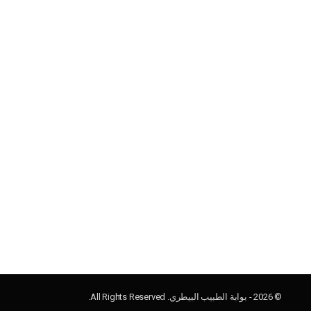
© 2026 - بوابة الطبيب البيطري. All Rights Reserved.