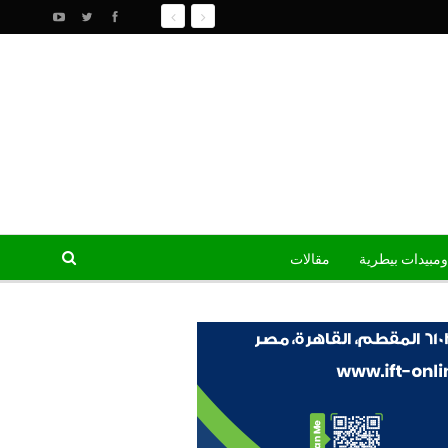
ومبيدات بيطرية
مقالات