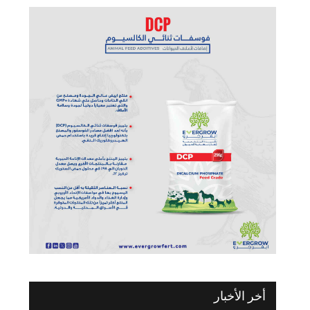
أخر الأخبار