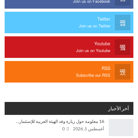
Join us on Facebook
Twitter
Join us on Twitter
Youtube
Join us on Youtube
RSS
Subscribe our RSS
أخر الأخبار
16 معلومة حول زيارة وفد الهيئة العربية للإستثمار…
أغسطس 5, 2026
0