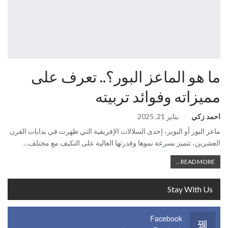
ما هو الماعز البور؟.. تعرف على
مميزاته وفوائد تربيته
احمد زكي
يناير 21, 2025
ماعز البور أو البوير، إحدى السلالات الإفريقية التي ظهرت في بدايات القرن
العشرين، تتميز بسرعة نموها وقدرتها العالية على التكيف مع مختلف…
READ MORE...
Stay With Us
Facebook