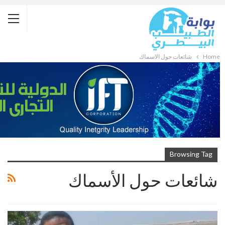
Home
شائعات حول الأسماك
Browsing Tag
شائعات حول الأسماك