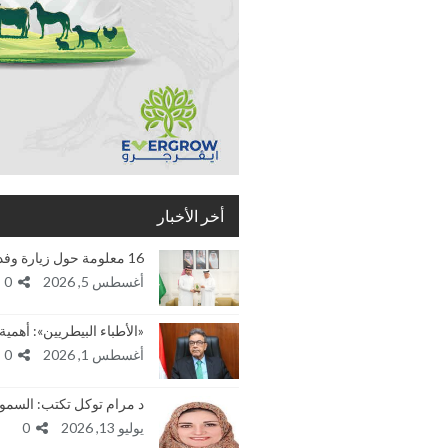
أخر الأخبار
16 معلومة حول زيارة وفد الهيئة العربية للإستثمار…
أغسطس 5, 2026
0
«الأطباء البيطريين»: أهم
أغسطس 1, 2026
0
د مرام توكل تكتب: السمو
يوليو 13, 2026
0