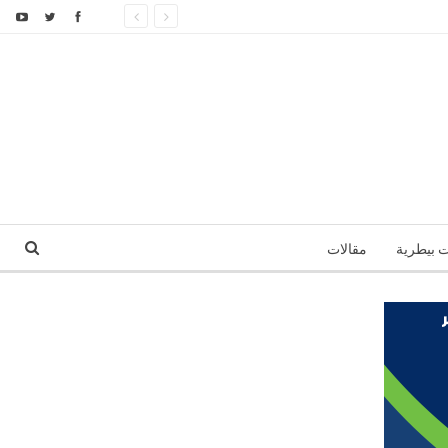
ت بيطرية
مقالات