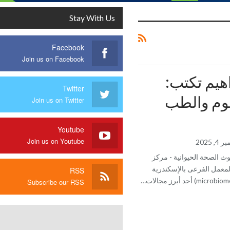
Stay With Us
Facebook
Join us on Facebook
اهيم تكتب:
Twitter
يوم والطب
Join us on Twitter
Youtube
Join us on Youtube
4, 2025
ث الصحة الحيوانية - مركز
المعمل الفرعى بالإسكندرية
RSS
Subscribe our RSS