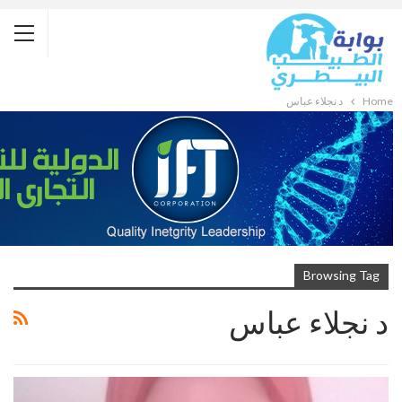
Home
د نجلاء عباس
Browsing Tag
د نجلاء عباس