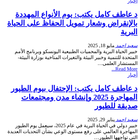
أخبار
د عاطف كامل يكتب: يوم الأنواع المهددة
بالإنقراض وشعار تمويل الحفاظ على الحياة
البرية
سعيد احمد
مايو 18, 2025
خبير الحياة البرية والمحميات الطبيعية اليونسكو وبرنامج الأمم
المتحدة للتنمية وخبير البيئة والتغيرات المناخية بوزارة البيئة-
المستشار العلمى…
Read More...
أخبار
د عاطف كامل يكتب: الإحتفال بيوم الطيور
المهاجرة 2025 وإنشاء مدن ومجتمعات
صديقة للطيور
سعيد احمد
يناير 29, 2025
خبير دولي في الحياة البرية في عام 2025، سيعمل يوم الطيور
المهاجرة العالمي على رفع مستوى الوعي بشأن التحديات العديدة
التي تواجهها الطيور…