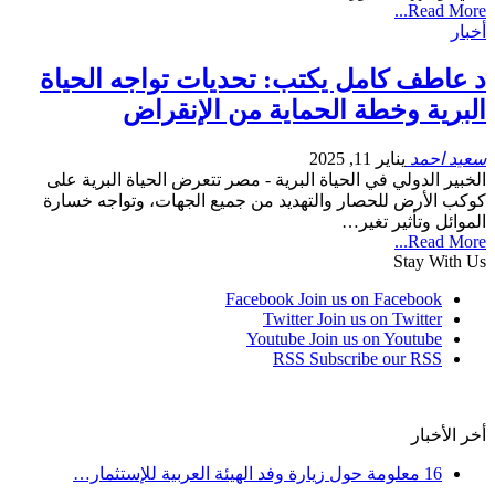
Read More...
أخبار
د عاطف كامل يكتب: تحديات تواجه الحياة
البرية وخطة الحماية من الإنقراض
سعيد احمد
يناير 11, 2025
الخبير الدولي في الحياة البرية - مصر تتعرض الحياة البرية على
كوكب الأرض للحصار والتهديد من جميع الجهات، وتواجه خسارة
الموائل وتأثير تغير…
Read More...
Stay With Us
Facebook
Join us on Facebook
Twitter
Join us on Twitter
Youtube
Join us on Youtube
RSS
Subscribe our RSS
أخر الأخبار
16 معلومة حول زيارة وفد الهيئة العربية للإستثمار…