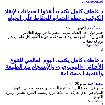
Uncategorized
د عاطف كامل يكتب: أنقذوا الحيوانات لإنقاذ
الكوكب ..خطة الحماية للحفاظ علي الحياة
سعيد احمد
أكتوبر 5, 2025
خبير دولي في الحياة البرية - مصر ما هو اليوم العالمي
للحيوان؟ مناسبة سنوية عالمية تُقام في 4 أكتوبر كل عام. ويعتبر
يوم للاحتفال…
Read More...
أخبار
د عاطف كامل يكتب: اليوم العالمي للتنوع
الأحيائي «البيولوجى» والإنسجام مع الطبيعة
والتنمية المستدامة
سعيد احمد
مايو 20, 2025
خبير في الحياة البرية والتنوع البيولوجي - مصر يصنف التنوع
البيولوجي الذي نعرفه إلى ثلاثة أنواع رئيسية: التنوع الجيني، وتنوع
الأنواع،…
Read More...