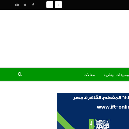
ومبيدات بيطرية
مقالات