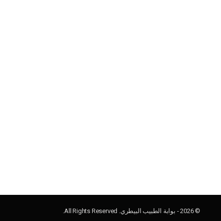
© 2026 - بوابة الطبيب البيطري. All Rights Reserved.