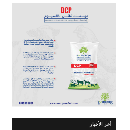
أخر الأخبار