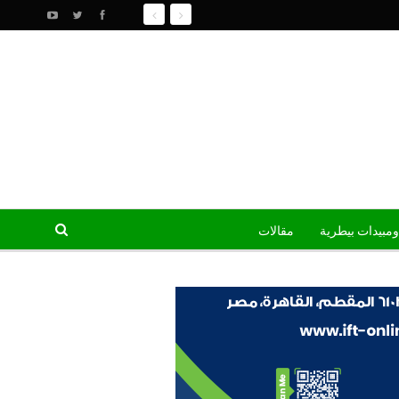
ومبيدات بيطرية
مقالات