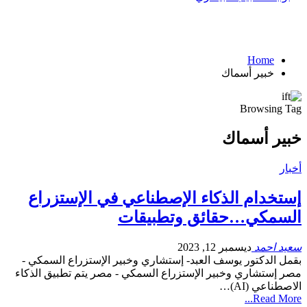
Home
خبير أسماك
Browsing Tag
خبير أسماك
أخبار
إستخدام الذكاء الإصطناعي في الإستزراع
السمكي…حقائق وتطبيقات
سعيد احمد
ديسمبر 12, 2023
بقمل الدكتور يوسف العبد- إستشاري وخبير الإستزراع السمكي -
مصر إستشاري وخبير الإستزراع السمكي - مصر يتم تطبيق الذكاء
الاصطناعي (AI)…
Read More...