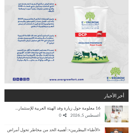
أخر الأخبار
16 معلومة حول زيارة وفد الهيئة العربية للإستثمار…
أغسطس 5, 2026
0
«الأطباء البيطريين»: أهمية الحد من مخاطر تحول أمراض