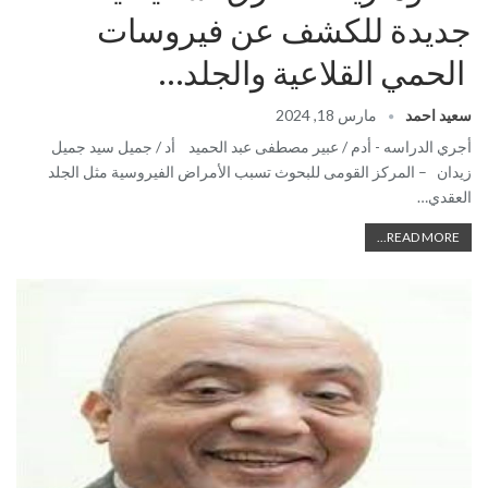
جديدة للكشف عن فيروسات
الحمي القلاعية والجلد…
سعيد احمد
مارس 18, 2024
أجري الدراسه - أدم / عبير مصطفى عبد الحميد أد / جميل سيد جميل
زيدان – المركز القومى للبحوث تسبب الأمراض الفيروسية مثل الجلد
العقدي…
READ MORE...