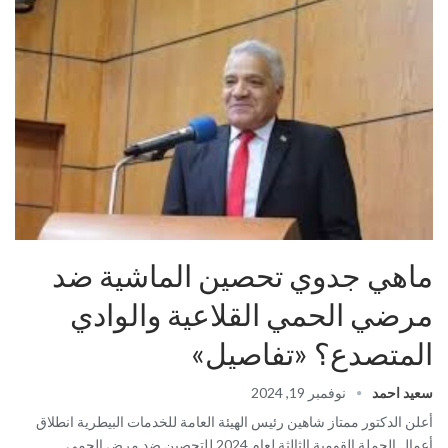
ماهي جدوي تحصين الماشية ضد
مرضي الحمي القلاعية والوادي
المتصدع؟ «تفاصيل»
سعيد احمد
نوفمبر 19, 2024
أعلن الدكتور ممتاز شاهين رئيس الهيئة العامة للخدمات البيطرية انطلاق
أعمال الحملة القومية الثالثة لعام 2024 للتحصين ضد مرض الحمى