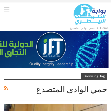
Home
حمي الوادي المتصدع
Browsing Tag
حمي الوادي المتصدع