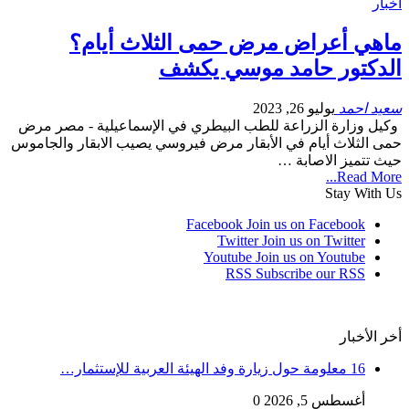
أخبار
ماهي أعراض مرض حمى الثلاث أيام؟
الدكتور حامد موسي يكشف
سعيد احمد
يوليو 26, 2023
وكيل وزارة الزراعة للطب البيطري في الإسماعيلية - مصر مرض
حمى الثلاث أيام في الأبقار مرض فيروسي يصيب الابقار والجاموس
حيث تتميز الاصابة …
Read More...
Stay With Us
Facebook
Join us on Facebook
Twitter
Join us on Twitter
Youtube
Join us on Youtube
RSS
Subscribe our RSS
أخر الأخبار
16 معلومة حول زيارة وفد الهيئة العربية للإستثمار…
أغسطس 5, 2026
0