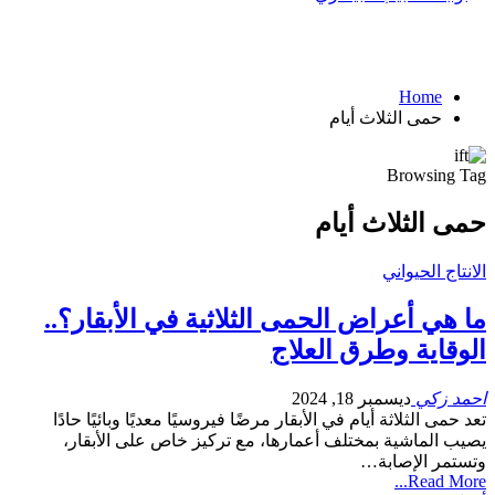
Home
حمى الثلاث أيام
Browsing Tag
حمى الثلاث أيام
الانتاج الحيواني
ما هي أعراض الحمى الثلاثية في الأبقار؟..
الوقاية وطرق العلاج
احمد زكي
ديسمبر 18, 2024
تعد حمى الثلاثة أيام في الأبقار مرضًا فيروسيًا معديًا وبائيًا حادًا
يصيب الماشية بمختلف أعمارها، مع تركيز خاص على الأبقار،
وتستمر الإصابة…
Read More...