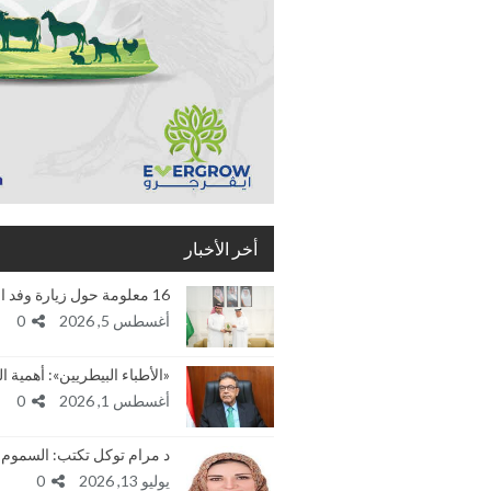
أخر الأخبار
16 معلومة حول زيارة وفد الهيئة العربية للإستثمار…
أغسطس 5, 2026
0
«الأطباء البيطريين»: أهمي
أغسطس 1, 2026
0
د مرام توكل تكتب: السموم
يوليو 13, 2026
0