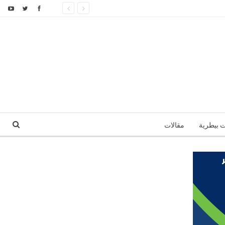
ت بيطرية
مقالات