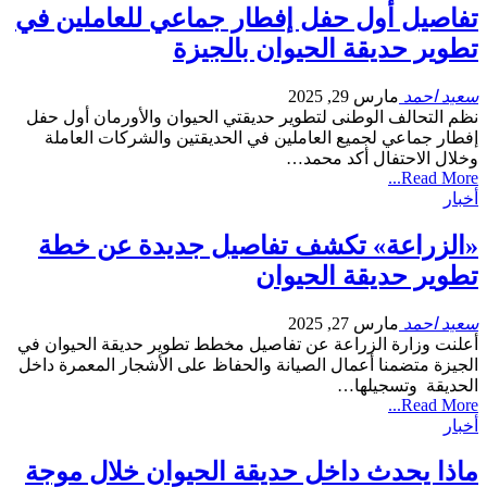
تفاصيل أول حفل إفطار جماعي للعاملين في
تطوير حديقة الحيوان بالجيزة
سعيد احمد
مارس 29, 2025
نظم التحالف الوطنى لتطوير حديقتي الحيوان والأورمان أول حفل
إفطار جماعي لجميع العاملين في الحديقتين والشركات العاملة
وخلال الاحتفال أكد محمد…
Read More...
أخبار
«الزراعة» تكشف تفاصيل جديدة عن خطة
تطوير حديقة الحيوان
سعيد احمد
مارس 27, 2025
أعلنت وزارة الزراعة عن تفاصيل مخطط تطوير حديقة الحيوان في
الجيزة متضمنا أعمال الصيانة والحفاظ على الأشجار المعمرة داخل
الحديقة وتسجيلها…
Read More...
أخبار
ماذا يحدث داخل حديقة الحيوان خلال موجة