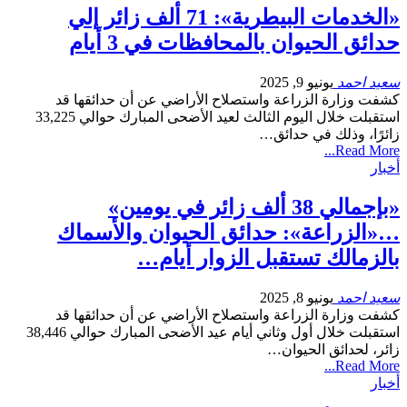
«الخدمات البيطرية»: 71 ألف زائر إلي
حدائق الحيوان بالمحافظات في 3 أيام
سعيد احمد
يونيو 9, 2025
كشفت وزارة الزراعة واستصلاح الأراضي عن أن حدائقها قد
استقبلت خلال اليوم الثالث لعيد الأضحى المبارك حوالي 33,225
زائرًا، وذلك في حدائق…
Read More...
أخبار
«بإجمالي 38 ألف زائر في يومين»
…«الزراعة»: حدائق الحيوان والأسماك
بالزمالك تستقبل الزوار أيام…
سعيد احمد
يونيو 8, 2025
كشفت وزارة الزراعة واستصلاح الأراضي عن أن حدائقها قد
استقبلت خلال أول وثاني أيام عيد الأضحى المبارك حوالي 38,446
زائر، لحدائق الحيوان…
Read More...
أخبار