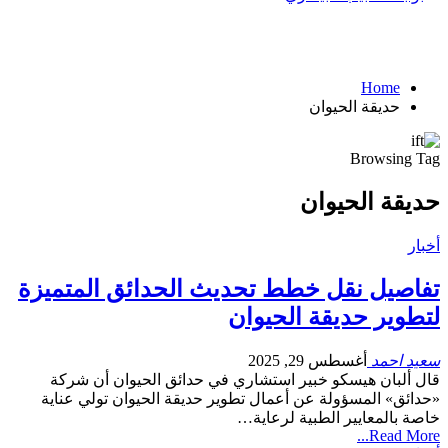
Home
حديقة الحيوان
Browsing Tag
حديقة الحيوان
أخبار
تفاصيل نقل خطط تحديث الحدائق المتميزة
لتطوير حديقة الحيوان
سعيد احمد
أغسطس 29, 2025
قال ألبان هيسكو خبير استشاري في حدائق الحيوان أن شركة
«حدائق» المسؤولة عن أعمال تطوير حديقة الحيوان تولي عناية
خاصة بالمعايير الطبية لرعاية…
Read More...