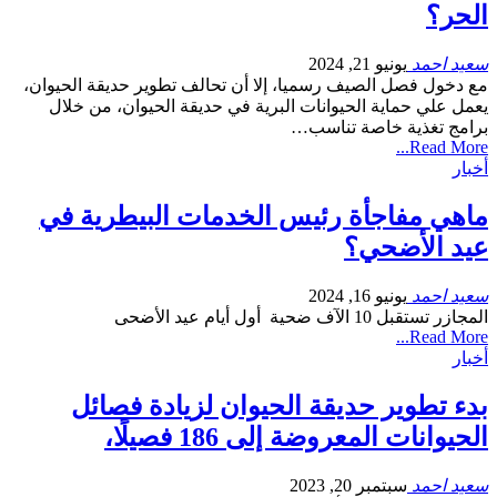
الحر؟
سعيد احمد
يونيو 21, 2024
مع دخول فصل الصيف رسميا، إلا أن تحالف تطوير حديقة الحيوان،
يعمل علي حماية الحيوانات البرية في حديقة الحيوان، من خلال
برامج تغذية خاصة تناسب…
Read More...
أخبار
ماهي مفاجأة رئيس الخدمات البيطرية في
عيد الأضحي؟
سعيد احمد
يونيو 16, 2024
المجازر تستقبل 10 الآف ضحية أول أيام عيد الأضحى
Read More...
أخبار
بدء تطوير حديقة الحيوان لزيادة فصائل
الحيوانات المعروضة إلى 186 فصيلًا،
سعيد احمد
سبتمبر 20, 2023