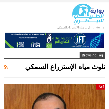
Home
تلوث مياه الإستزراع السمكي
Browsing Tag
تلوث مياه الإستزراع السمكي
أخبار