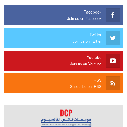
Facebook
Join us on Facebook
Twitter
Join us on Twitter
Youtube
Join us on Youtube
RSS
Subscribe our RSS