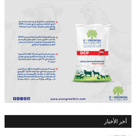
أخر الأخبار