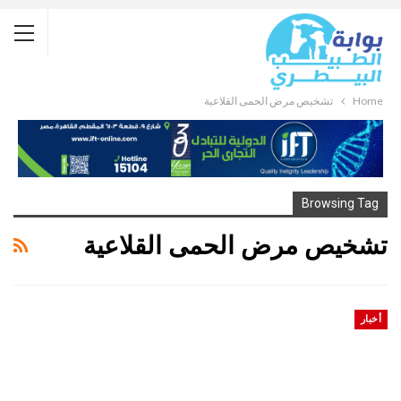
Home
تشخيص مرض الحمى القلاعية
Browsing Tag
تشخيص مرض الحمى القلاعية
أخبار