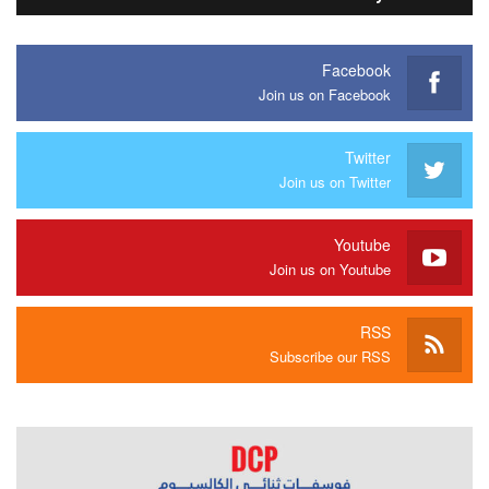
Facebook
Join us on Facebook
Twitter
Join us on Twitter
Youtube
Join us on Youtube
RSS
Subscribe our RSS