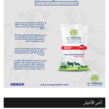
أخر الأخبار