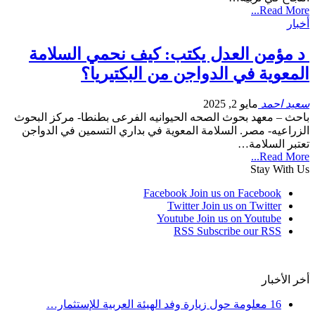
Read More...
أخبار
د مؤمن العدل يكتب: كيف نحمي السلامة
المعوية في الدواجن من البكتيريا؟
سعيد احمد
مايو 2, 2025
باحث – معهد بحوث الصحه الحيوانيه الفرعى بطنطا- مركز البحوث
الزراعيه- مصر. السلامة المعوية في بداري التسمين في الدواجن
تعتبر السلامة…
Read More...
Stay With Us
Facebook
Join us on Facebook
Twitter
Join us on Twitter
Youtube
Join us on Youtube
RSS
Subscribe our RSS
أخر الأخبار
16 معلومة حول زيارة وفد الهيئة العربية للإستثمار…