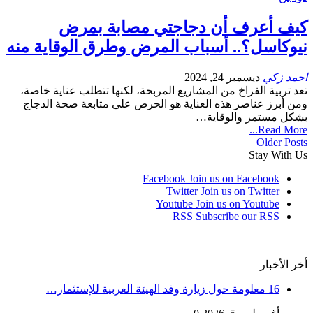
كيف أعرف أن دجاجتي مصابة بمرض
نيوكاسل؟.. أسباب المرض وطرق الوقاية منه
احمد زكي
ديسمبر 24, 2024
تعد تربية الفراخ من المشاريع المربحة، لكنها تتطلب عناية خاصة،
ومن أبرز عناصر هذه العناية هو الحرص على متابعة صحة الدجاج
بشكل مستمر والوقاية…
Read More...
Older Posts
Stay With Us
Facebook
Join us on Facebook
Twitter
Join us on Twitter
Youtube
Join us on Youtube
RSS
Subscribe our RSS
أخر الأخبار
16 معلومة حول زيارة وفد الهيئة العربية للإستثمار…