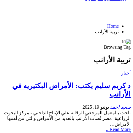
Home
تربية الأرانب
Browsing Tag
تربية الأرانب
أخبار
د كريم سليم يكتب: الأمراض البكتيريه في
الأرانب
سعيد احمد
يونيو 19, 2025
باحث بالمعمل المرجعي للرقابة علي الإنتاج الداجني - مركز البحوث
الزراعية- مصر تُصاب الأرانب بالعديد من الأمراض والتي من أهمها
الأمراض…
Read More...