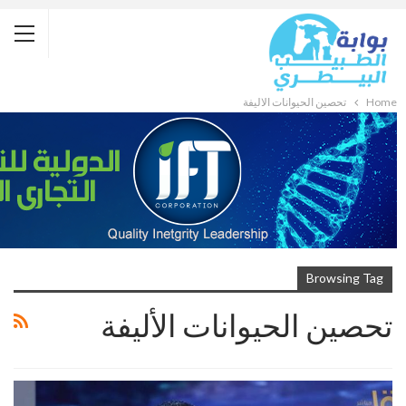
Home
تحصين الحيوانات الأليفة
Browsing Tag
تحصين الحيوانات الأليفة