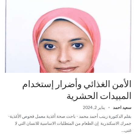
الأمن الغذائي وأضرار إستخدام
المبيدات الحشرية
سعيد احمد
يناير 2, 2024
بقلم الدكتورة زينب أحمد محمد - باحث صحة أغذية معمل فحوص الأغذية-
جمرك الاسكندرية إن الطعام من المتطلبات الاساسية للانسان التي لا
غنى…