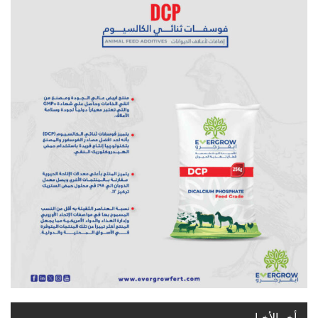
أخر الأخبار