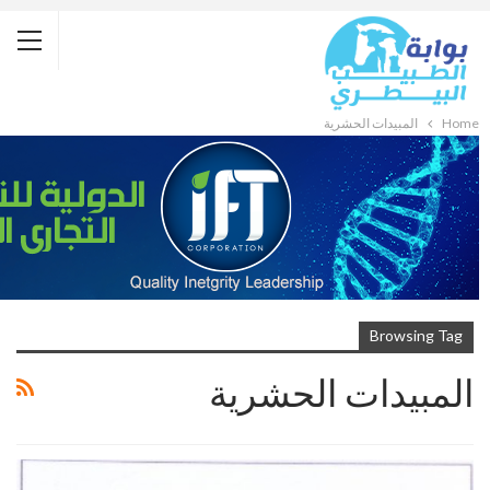
Home
المبيدات الحشرية
Browsing Tag
المبيدات الحشرية