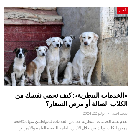
أخبار
«الخدمات البيطرية»: كيف تحمي نفسك من
الكلاب الضالة أو مرض السعار؟
سعيد احمد
يوليو 22, 2024
تقدم هيئة الخدمات البيطرية عدد من الخدمات للمواطنين منها مكافحة
مرض الكلب وذلك من خلال الاداره العامه للصحه العامه والامراض