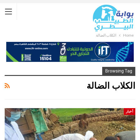
Home
الكلاب الضالة
Browsing Tag
الكلاب الضالة
أخبار