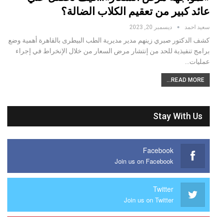
عائد كبير من تعقيم الكلاب الضالة؟
سعيد احمد
ديسمبر 20, 2023
كشف الدكتور صبري زينهم مدير مديرية الطب البيطرى بالقاهرة أهمية وضع
برامج تنفيذية للحد من إنتشار مرض السعار من خلال الإنخراط في إجراء
عمليات…
READ MORE...
Stay With Us
Facebook
Join us on Facebook
Twitter
Join us on Twitter