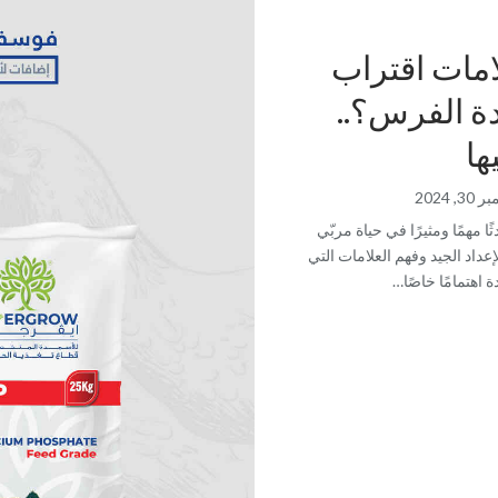
امات اقتراب
ة الفرس؟..
ها
3, 2024
ًا مهمًا ومثيرًا في حياة مربّي
إعداد الجيد وفهم العلامات التي
 اهتمامًا خاصًا…