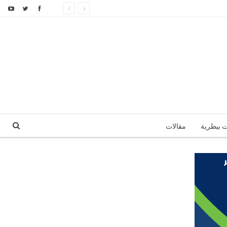
ت بيطرية
مقالات