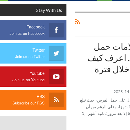
Stay With Us
Facebook
Join us on Facebook
امات حمل
Twitter
 اعرف كيف
Join us on Twitter
 خلال فترة
Youtube
Join us on Youtube
2
RSS
دل على حمل الفرس، حيث تبلغ
Subscribe our RSS
مدة حملها حوالي 11 شهرًا، وعلى الرغم من أن
 إلا بعد مرور ثمانية أشهر، إلا