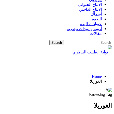
الانتاج الحيواني
الانتاج الداجني
أسماك
الطيور
حيوانات أليفة
أدوية ومبيدات بيطرية
مقالات
Home
الغوريلا
Browsing Tag
الغوريلا