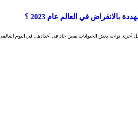
عوامل أخرى تواجه بعض الحيوانات نقص حاد في أعدادها.. في اليوم العالم