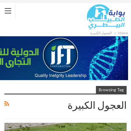
Home
العجول الكبيرة
Browsing Tag
العجول الكبيرة