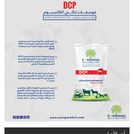
أخر الأخبار