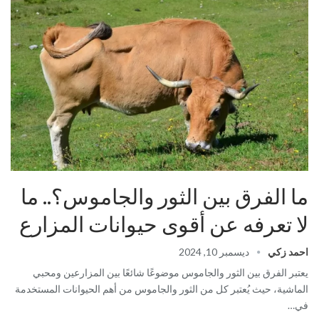
ما الفرق بين الثور والجاموس؟.. ما
لا تعرفه عن أقوى حيوانات المزارع
احمد زكي
ديسمبر 10, 2024
يعتبر الفرق بين الثور والجاموس موضوعًا شائعًا بين المزارعين ومحبي
الماشية، حيث يُعتبر كل من الثور والجاموس من أهم الحيوانات المستخدمة
في…