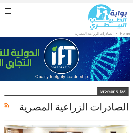
Home
الصادرات الزراعية المصرية
Browsing Tag
الصادرات الزراعية المصرية