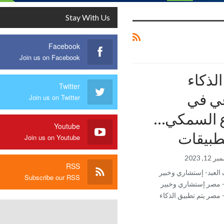
Stay With Us
Facebook
Join us on Facebook
لذكاء
Twitter
ي في
Join us on Twitter
ع السمكي…
Youtube
طبيقات
Join us on Youtube
12, 2023
RSS
العبد- إستشاري وخبير
Subscribe our RSS
- مصر إستشاري وخبير
 مصر يتم تطبيق الذكاء