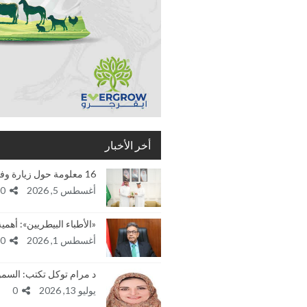
أخر الأخبار
16 معلومة حول زيارة وفد الهيئة العربية للإستثمار…
أغسطس 5, 2026
0
«الأطباء البيطريين»: أه
أغسطس 1, 2026
0
د مرام توكل تكتب: السم
يوليو 13, 2026
0