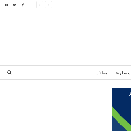
ت بيطرية
مقالات