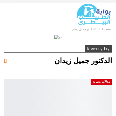
Home
الدكتور جميل زيدان
Browsing Tag
الدكتور جميل زيدان
مقالات بيطرية