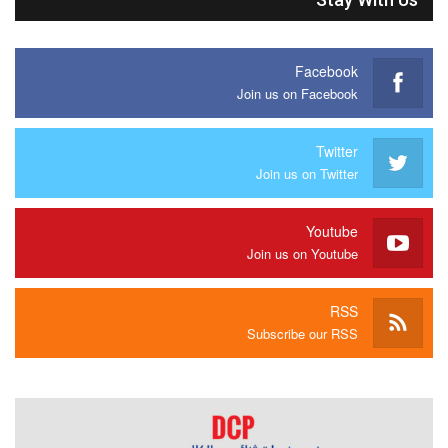
Facebook
Join us on Facebook
Twitter
Join us on Twitter
Youtube
Join us on Youtube
RSS
Subscribe our RSS