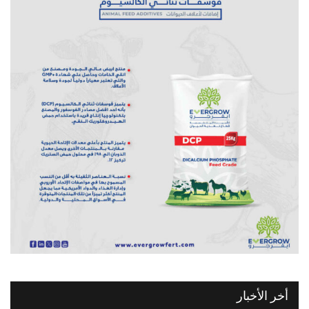
أخر الأخبار