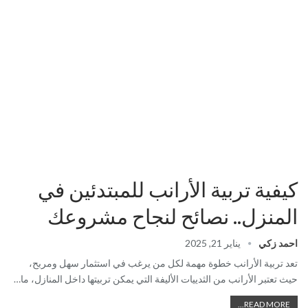
كيفية تربية الأرانب للمبتدئين في
المنزل.. نصائح لنجاح مشروعك
احمد زكي
يناير 21, 2025
تعد تربية الأرانب خطوة مهمة لكل من يرغب في استثمار سهل ومربح،
حيث تعتبر الأرانب من الثدييات الأليفة التي يمكن تربيتها داخل المنازل، ما…
READ MORE...