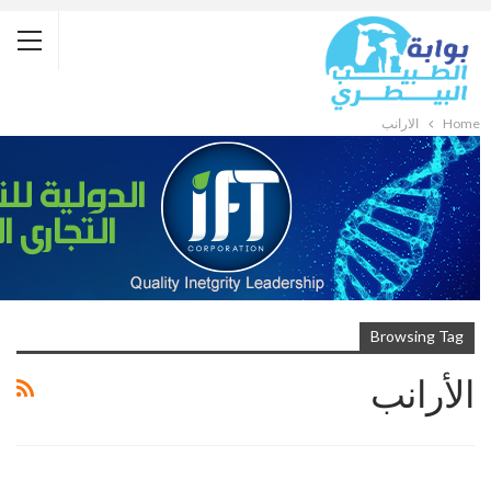
Home
الأرانب
Browsing Tag
الأرانب