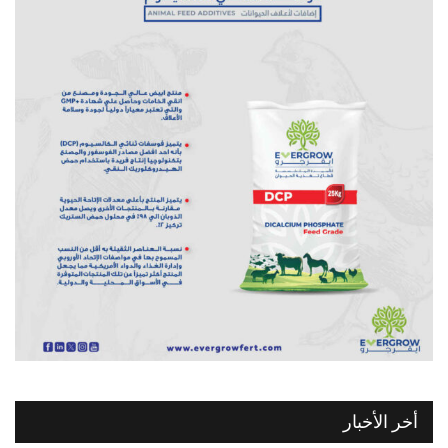
أخر الأخبار