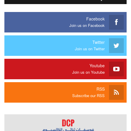
Facebook
Join us on Facebook
Twitter
Join us on Twitter
Youtube
Join us on Youtube
RSS
Subscribe our RSS