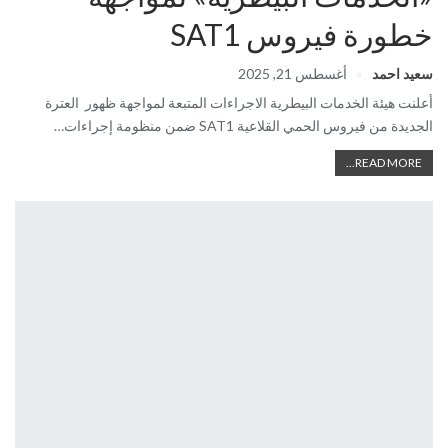
خطورة فيروس SAT1
سعيد احمد
أغسطس 21, 2025
أعلنت هيئة الخدمات البيطرية الاجراءات المتبعة لمواجهة ظهور العترة
الجديدة من فيروس الحمي القلاعية SAT1 ضمن منظومة إجراءات…
READ MORE...