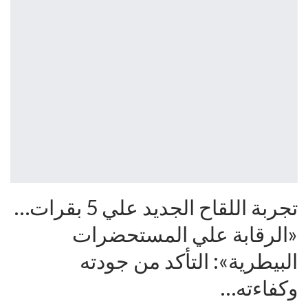
تجربة اللقاح الجديد علي 5 بقرات…
«الرقابة علي المستحضرات
البيطرية»: التأكد من جودته
وكفاءته…