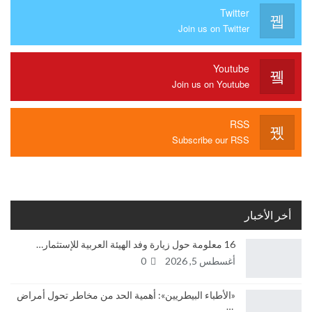
Twitter
Join us on Twitter
Youtube
Join us on Youtube
RSS
Subscribe our RSS
أخر الأخبار
16 معلومة حول زيارة وفد الهيئة العربية للإستثمار…
أغسطس 5, 2026
0
«الأطباء البيطريين»: أهمية الحد من مخاطر تحول أمراض
…