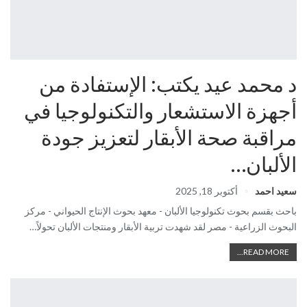
د محمد عيد يكتب: الإستفادة من
أجهزة الاستشعار والتكنولوجيا في
مراقبة صحة الأبقار لتعزيز جودة
الألبان…
سعيد احمد
أكتوبر 18, 2025
باحث بقسم بحوث تكنولوجيا الألبان - معهد بحوث الإنتاج الحيواني - مركز
البحوث الزراعية - مصر لقد شهدت تربية الأبقار ومنتجات الألبان تحولاً…
READ MORE...