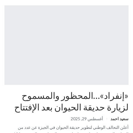
«إنفراد»…المحظور والمسموح
لزيارة حديقة الحيوان بعد الإفتتاح
سعيد احمد
أغسطس 29, 2025
أعلن التحالف الوطني لتطوير حديقة الحيوان في الجيزة عن عدد من