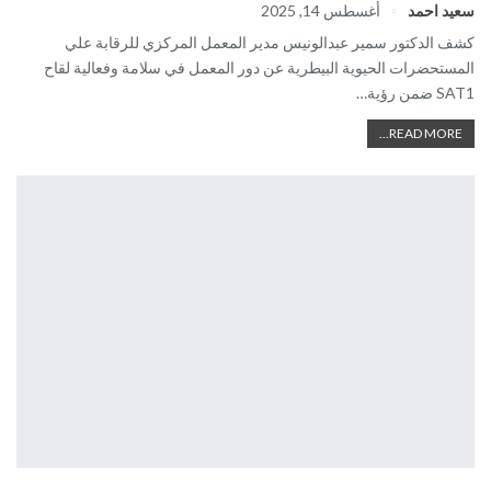
سعيد احمد
أغسطس 14, 2025
كشف الدكتور سمير عبدالونيس مدير المعمل المركزي للرقابة علي
المستحضرات الحيوية البيطرية عن دور المعمل في سلامة وفعالية لقاح
SAT1 ضمن رؤية…
READ MORE...