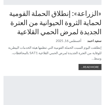
«الزراعة»: إنطلاق الحملة القومية
لحماية الثروة الحيوانية من العترة
الجديدة لمرض الحمي القلاعية
سعيد احمد
أغسطس 16, 2025
إنطلقت اليوم السبت الحملة القومية التي تنظمها هيئة الخدمات البيطرية
للوقاية من العترة الجديدة لمرض الحمي القلاعية SAT1 بالمحافظات،
وسط…
READ MORE...