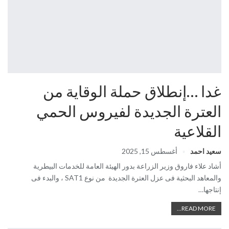
غدا …إنطلاق حملة الوقاية من
العترة الجديدة لفيروس الحمي
القلاعية
سعيد احمد
أغسطس 15, 2025
أشاد علاء فاروق وزير الزراعة بدور الهيئة العامة للخدمات البيطرية
والمعاهد البحثية فى عزل العترة الجديدة من نوع SAT1 ، والبدء فى
إنتاجها…
READ MORE...