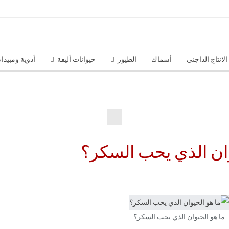
الانتاج الداجني
أسماك
الطيور
حيوانات أليفة
أدوية ومبيدا
عاجل
يوان الذي يحب السكر؟
ما هو الحيوان الذي يحب السكر؟