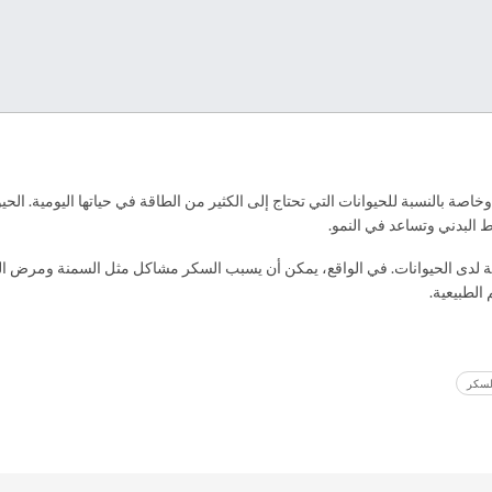
 بالنسبة للحيوانات التي تحتاج إلى الكثير من الطاقة في حياتها اليومية. الحيو
ط البدني وتساعد في النمو.
 لدى الحيوانات. في الواقع، يمكن أن يسبب السكر مشاكل مثل السمنة ومرض ال
الطبيعية.
لسكر