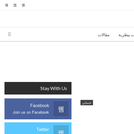
ت بيطرية
مقالات
Stay With Us
خدماتي
Facebook
Join us on Facebook
Twitter