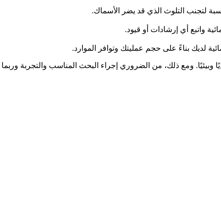
ناسبة لتجنب التلوث الذي قد يضر الأسماك.
ائية مفيدًا اقتصاديًا وبيئيًا. ومع ذلك، من الضروري إجراء البحث المناسب والتجر