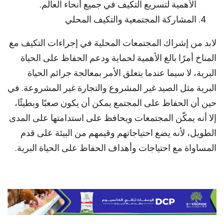
الأهمية لتسريع التكيف في جميع أنحاء العالم.
المشاركة المجتمعية والتكيف المحلي
لابد من إشراك المجتمعات المحلية في إجراءات التكيف مع
المناخ أمرًا بالغ الأهمية لحماية ودعم الحفاظ على الحياة
البرية، لا سيما عندما يتعلق الأمر بمعالجة جرائم الحياة
البرية مثل الصيد غير المشروع والتجارة غير المشروعة. في
حين أن الحفاظ على المجتمع يمكن أن يكون صعبًا وبطيئًا،
إلا أنه يمكّن المجتمعات ويحافظ على استدامتها على المدى
الطويل، لأنه يضع احتياجاتهم وقيمهم من البيئة على قدم
المساواة مع احتياجات وأهداف الحفاظ على الحياة البرية.