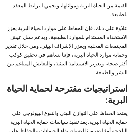
القيمة من الحياة البرية وموائلها، وتحمي الترابط المعقد
للطبيعة.
علاوة على ذلك، فإن الحفاظ على موارد الحياة البرية يعزز
الاستخدام المستدام للموارد الطبيعية، ويدعم سبل عيش
المجتمعات المحلية ويعزز الإشراف البيئي. ومن خلال تقدير
وحماية موارد الحياة البرية، فإننا نساهم في تحقيق كوكب
أكثر صحة، وتعزيز الاستدامة البيئية، والتعايش المتناغم بين
البشر والطبيعة.
استراتيجيات مقترحة لحماية الحياة
البرية:
يعتمد الحفاظ على التوازن البيئي والتنوع البيولوجي على
حماية الحياة البرية. يعد تنفيذ سياسات حماية الحياة البرية
الناجحة أمرًا ضروريًا لضمان بقاء الحيوانات والحفاظ على