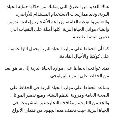
هناك العديد من الطرق التي يمكنك من خلالها حماية الحياة
البرية. وتعد ممارسات الاستخدام المستدام للأراضي،
والتعليم والتوعية العامة، وزراعة الأشجار، وإعادة التدوير،
وإنشاء موائل الحياة البرية، كلها أمثلة على التقنيات التي
تحمي البيئة الطبيعية.
كما أن الحفاظ على موارد الحياة البرية يحمل آثارًا عميقة
على كوكبنا والأجيال القادمة.
تمتد عواقب الحفاظ على موارد الحياة البرية إلى ما هو أبعد
من الحفاظ على التنوع البيولوجي.
يساعد الحفاظ على موارد الحياة البرية في الحفاظ على
الصحة العامة ومرونة النظم البيئية، ومنع تدمير الموائل،
والحد من التلوث، ومكافحة التجارة غير المشروعة في
الحياة البرية. حيث تخفف هذه الجهود من فقدان الأنواع