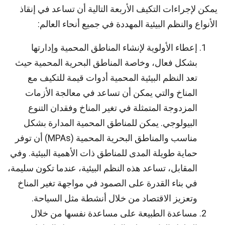
يمكن لإجراءات التكيف الأربعة التالية أن تساعد في إنقاذ
الأنواع والنظم البيئية المهددة في جميع أنحاء العالم:
إعطاء الأولوية لإنشاء المناطق المحمية وإدارتها
بشكل فعال، وخاصة المناطق البحرية المحمية حيث
تعد النظم البيئية المحمية أدوات قيمة للتكيف مع
المناخ والتي يمكن أن تساعد في معالجة الأزمات
المزدوجة المتمثلة في تغير المناخ وفقدان التنوع
البيولوجي. يمكن للمناطق المحمية المدارة بشكل
مناسب والمناطق البحرية المحمية (MPAs) أن توفر
حماية طويلة المدى للمناطق ذات الأهمية البيئية. وفي
المقابل، تساعد هذه النظم البيئية، عندما تكون سليمة،
في بناء القدرة على الصمود في مواجهة تغير المناخ
وتعزيز الاقتصاد من خلال أنشطة مثل السياحة.
مساعدة الطبيعة على مساعدة نفسها من خلال