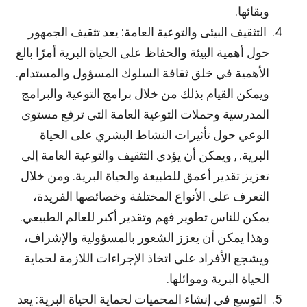
وبقائها.
التثقيف البيئى والتوعية العامة: يعد تثقيف الجمهور
حول أهمية البيئة والحفاظ على الحياة البرية أمرًا بالغ
الأهمية في خلق ثقافة السلوك المسؤول والمستدام.
ويمكن القيام بذلك من خلال برامج التوعية والبرامج
المدرسية وحملات التوعية العامة التي ترفع مستوى
الوعي حول تأثيرات النشاط البشري على الحياة
البرية. , ويمكن أن يؤدي التثقيف والتوعية العامة إلى
تعزيز تقدير أعمق للطبيعة والحياة البرية. ومن خلال
التعرف على الأنواع المختلفة وخصائصها الفريدة،
يمكن للناس تطوير فهم وتقدير أكبر للعالم الطبيعي.
وهذا يمكن أن يعزز الشعور بالمسؤولية والإشراف،
ويشجع الأفراد على اتخاذ الإجراءات اللازمة لحماية
الحياة البرية وموائلها.
التوسع في إنشاء المحميات لحماية الحياة البرية: يعد