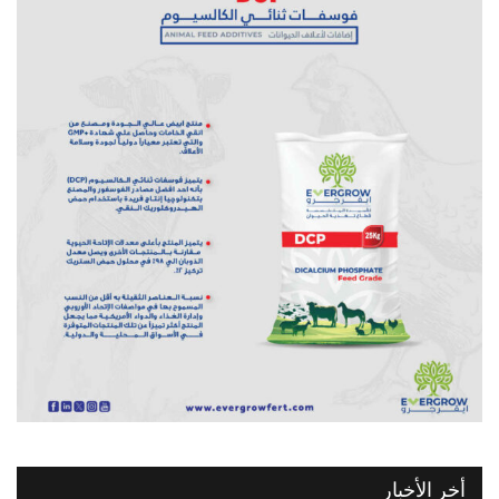
أخر الأخبار