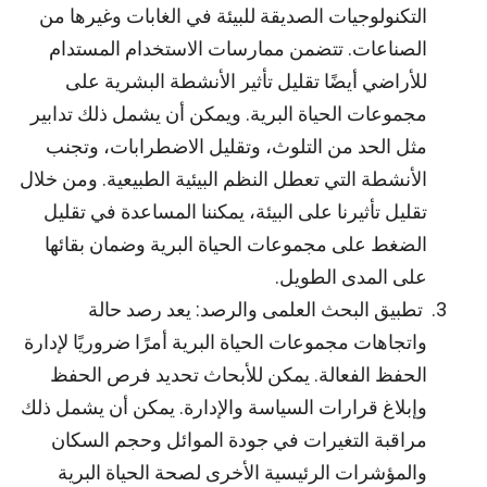
التكنولوجيات الصديقة للبيئة في الغابات وغيرها من
الصناعات. تتضمن ممارسات الاستخدام المستدام
للأراضي أيضًا تقليل تأثير الأنشطة البشرية على
مجموعات الحياة البرية. ويمكن أن يشمل ذلك تدابير
مثل الحد من التلوث، وتقليل الاضطرابات، وتجنب
الأنشطة التي تعطل النظم البيئية الطبيعية. ومن خلال
تقليل تأثيرنا على البيئة، يمكننا المساعدة في تقليل
الضغط على مجموعات الحياة البرية وضمان بقائها
على المدى الطويل.
تطبيق البحث العلمى والرصد: يعد رصد حالة
واتجاهات مجموعات الحياة البرية أمرًا ضروريًا لإدارة
الحفظ الفعالة. يمكن للأبحاث تحديد فرص الحفظ
وإبلاغ قرارات السياسة والإدارة. يمكن أن يشمل ذلك
مراقبة التغيرات في جودة الموائل وحجم السكان
والمؤشرات الرئيسية الأخرى لصحة الحياة البرية