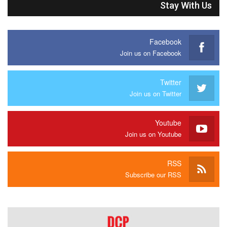
Stay With Us
Facebook
Join us on Facebook
Twitter
Join us on Twitter
Youtube
Join us on Youtube
RSS
Subscribe our RSS