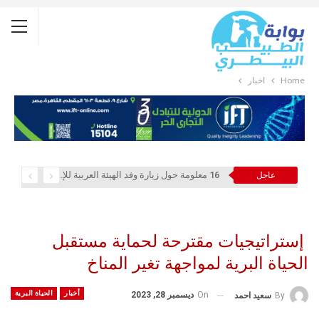
Home
أخبار
16 معلومة حول زيارة وفد الهيئة العربية للإستثمار والإنماء الزراعي إلي السعودية
عاجل
إستراتيجيات مقترحة لحماية مستقبل
الحياة البرية لمواجهة تغير المناخ
أخبار
الحياة البرية
On
ديسمبر 28, 2023
By
سعيد احمد