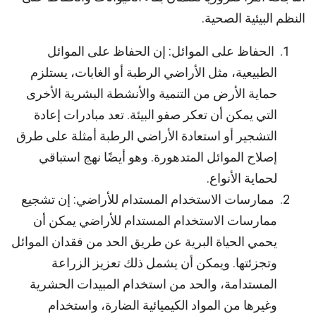
النظم البيئية الصحية.
الحفاظ على الموائل: إن الحفاظ على الموائل
الطبيعية، مثل الأراضي الرطبة أو الغابات، يستلزم
حماية الأرض من التنمية والأنشطة البشرية الأخرى
التي يمكن أن تعكر صفو البيئة. تعد مبادرات إعادة
التشجير أو استعادة الأراضي الرطبة أمثلة على طرق
إصلاح الموائل المتدهورة. وهو أيضًا نهج استباقي
لحماية الأنواع.
ممارسات الاستخدام المستدام للأراضي: إن تشجيع
ممارسات الاستخدام المستدام للأراضي يمكن أن
يحمي الحياة البرية عن طريق الحد من فقدان الموائل
وتجزئتها. ويمكن أن يشمل ذلك تعزيز الزراعة
المستدامة، والحد من استخدام المبيدات الحشرية
وغيرها من المواد الكيميائية الضارة، واستخدام