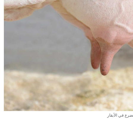
ضرع في الأبقار