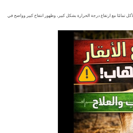
أكل تمامًا مع ارتفاع درجة الحرارة بشكل كبير، وظهور انتفاخ كبير وواضح في