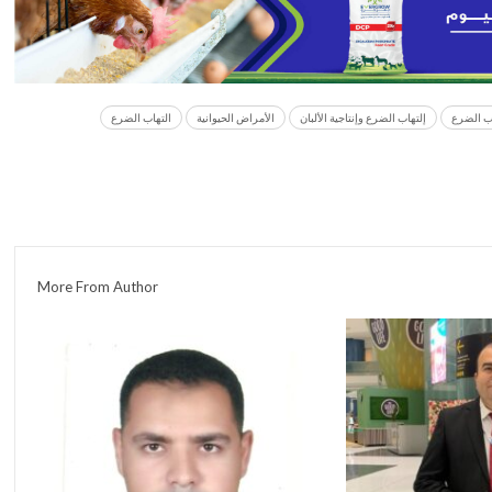
اب الضرع
إلتهاب الضرع وإنتاجية الألبان
الأمراض الحيوانية
التهاب الضرع
More From Author