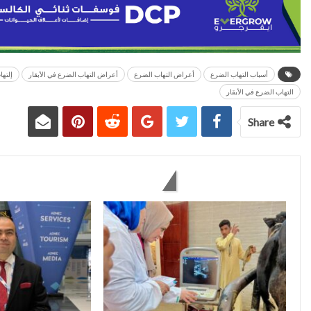
أسباب التهاب الضرع
أعراض التهاب الضرع
أعراض التهاب الضرع في الأبقار
إلته
التهاب الضرع في الأبقار
Share
You might also like