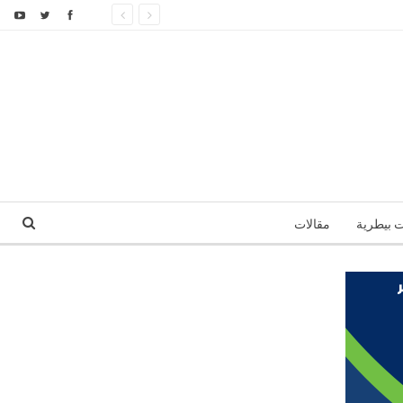
ت بيطرية
مقالات