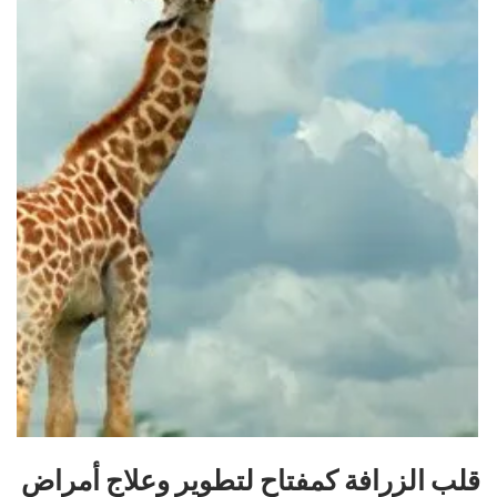
قلب الزرافة كمفتاح لتطوير وعلاج أمراض