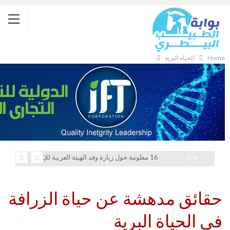
Home
الحياة البرية
عاجل
16 معلومة حول زيارة وفد الهيئة العربية للإستثمار والإنماء الزراعي إلي السعودية
حقائق مدهشة عن حياة الزرافة
في الحياة البرية