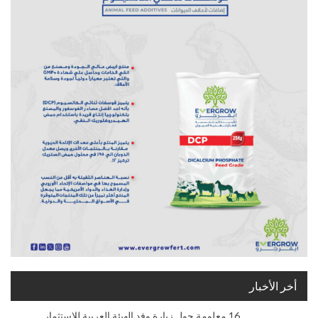
أخر الأخبار
16 معلومة حول زيارة وفد الهيئة العربية للإستثمار…