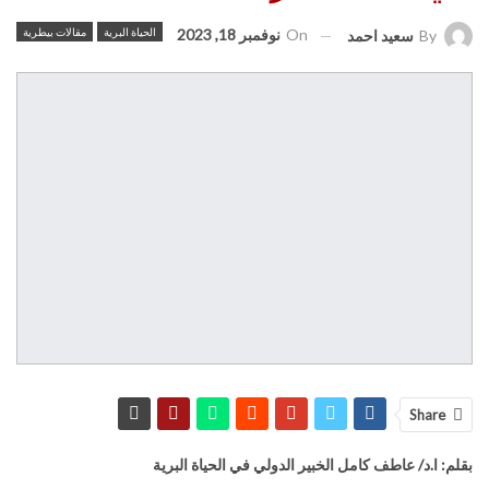
On
نوفمبر 18, 2023
الحياة البرية
مقالات بيطرية
By
سعيد احمد
Share
بقلم: ا.د/ عاطف كامل الخبير الدولي في الحياة البرية