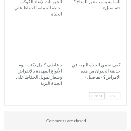
السامة بسبب تغير المناخ؟
الحيوانات لإنقاذ الكوكب
«تفاصيل»
..خطة الحماية للحفاظ علي
الحياة
كيف نحمي الحياة البرية في
د عاطف كامل يكتب: يوم
حديقة الحيوان من هذه
الأنواع المهددة بالإنقراض
الأمراض؟ «تفاصيل»
وشعار تمويل الحفاظ على
الحياة البرية
NEXT
PREV
Comments are closed.