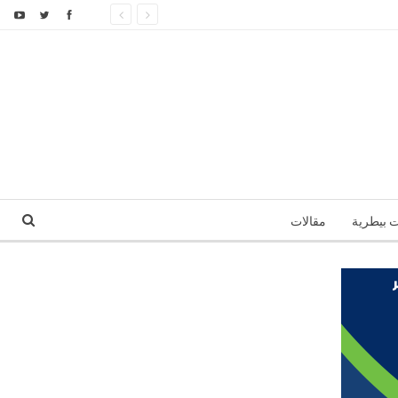
ت بيطرية
مقالات