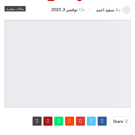
On
نوفمبر 3, 2023
مقالات بيطرية
By
سعيد احمد
Share