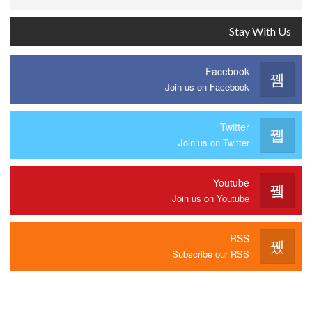
Stay With Us
Facebook
Join us on Facebook
Twitter
Join us on Twitter
Youtube
Join us on Youtube
RSS
Subscribe our RSS