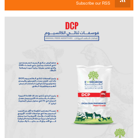
Subscribe our RSS