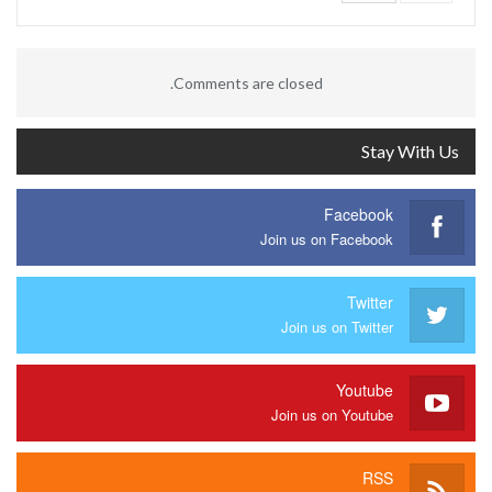
Comments are closed.
Stay With Us
Facebook
Join us on Facebook
Twitter
Join us on Twitter
Youtube
Join us on Youtube
RSS