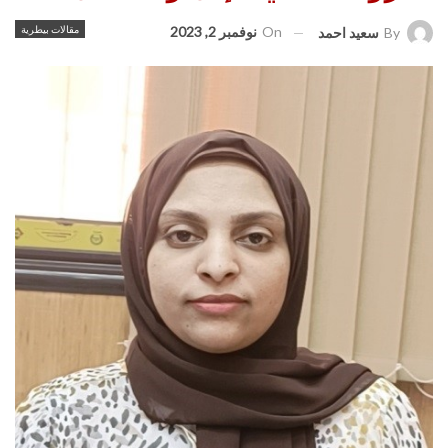
On
نوفمبر 2, 2023
مقالات بيطرية
By
سعيد احمد