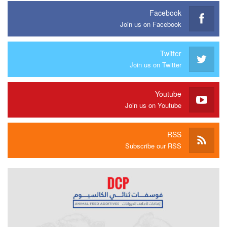
Facebook
Join us on Facebook
Twitter
Join us on Twitter
Youtube
Join us on Youtube
RSS
Subscribe our RSS