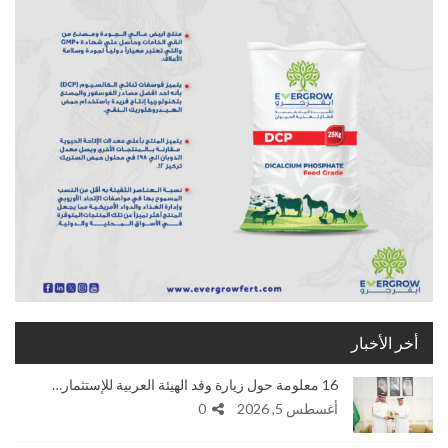
أخر الأخبار
16 معلومة حول زيارة وفد الهيئة العربية للإستثمار…
أغسطس 5, 2026
0