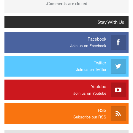
Comments are closed.
Stay With Us
Facebook
Join us on Facebook
Twitter
Join us on Twitter
Youtube
Join us on Youtube
RSS
Subscribe our RSS