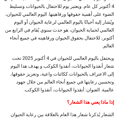
4 أكتوبر كل عام. ويعتبر يوم للاحتفال بالحيوانات وتسليط
الضوء على أهمية حقوقها ورفاهيتها. اليوم العالمي للحيوان،
ويُشار إليه أحيانًا باليوم العالمي لرعاية الحيوان أو اليوم
العالمي لحماية الحيوان، هو حدث سنوي يُقام في الرابع من
أكتوبر، للاحتفال بحقوق الحيوان ورفاهيته في جميع أنحاء
العالم.
ويحتفل باليوم العالمي للحيوان في 4 أكتوبر 2025 تحت
شعار أنقذوا الحيوانات، أنقذوا الكوكب و يهدف هذا اليوم
إلى الاعتراف بالحيوانات ككائنات واعية، وتعزيز حقوقها،
وتحسين رعايتها في جميع أنحاء العالم من خلال جهود
عالمية. العنوان: أنقذوا الحيوانات، أنقذوا الكوكب.
إذا ماذا يعني هذا الشعار؟
الشعار يُذكرنا شعار هذا العام بالعلاقة بين رعاية الحيوان