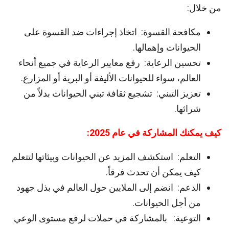
من خلال:
مكافحة القسوة: اتخاذ إجراءات ضد القسوة على
الحيوانات وإهمالها.
تحسين الرعاية: رفع معايير الرعاية في جميع أنحاء
العالم، سواء للحيوانات الأليفة أو البرية أو المزارع.
تعزيز التبني: تشجيع ثقافة تبني الحيوانات بدلاً من
شرائها.
كيف يمكنك المشاركة في عام 2025:
التعلم: استكشف المزيد عن الحيوانات وبيئاتها لتتعلم
كيف يمكن أن تحدث فرقاً.
الدعم: انضم إلى الملايين حول العالم في بذل جهود
من أجل الحيوانات.
التوعية: بالمشاركة في حملات لرفع مستوى الوعي