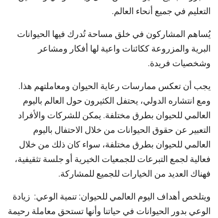
التعليم في جميع أنحاء العالم.
يُساهم المشاركون في خلق مساحة تُدرك فيها الحيوانات
البرية والمزروعة ككائنات واعية لها أفكار ومشاعر
وشخصيات فريدة.
يجب أن تعكس ممارسات رعاية الحيوان ومعاملتهم هذا.
ومع انتشاره الدولي، يحتفل الكثيرون حول العالم باليوم
العالمي للحيوان بطرق مختلفة. يمكن للشركات والأفراد
التعبير عن حقوق الحيوانات من خلال الاحتفال باليوم
العالمي للحيوان بطرق مختلفة، سواء كان ذلك من خلال
فعالية لجمع التبرعات للجمعيات الخيرية أو جلسة تثقيفية،
فهناك العديد من الخيارات للجميع للمشاركة.
ويتلخص أهداف اليوم العالمي للحيوان: تنمية الوعي: زيادة
الوعي بدور الحيوانات في حياتنا وأنها تستحق معاملة رحيمة