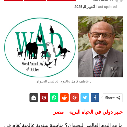
Last updated
أكتوبر 5, 2025
د عاطف كامل واليوم العالمي للحيوان
Share
خبير دولي في الحياة البرية – مصر
ما هو اليوم العالمي للحيوان؟ مناسبة سنوية عالمية تُقام في