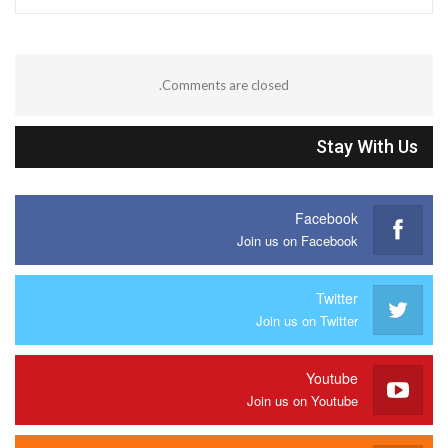
Comments are closed.
Stay With Us
Facebook
Join us on Facebook
Twitter
Join us on Twitter
Youtube
Join us on Youtube