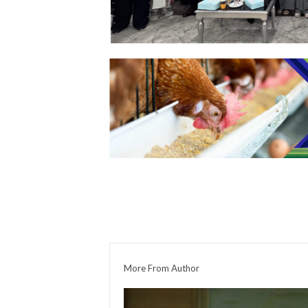
More From Author