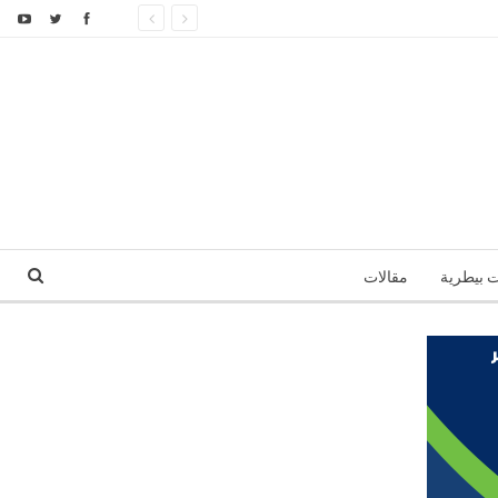
ت بيطرية
مقالات