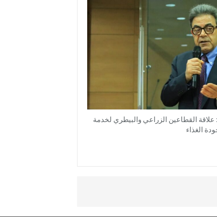
 علاقة القطاعين الزراعي والبيطري لخدمة
ودة الغذاء