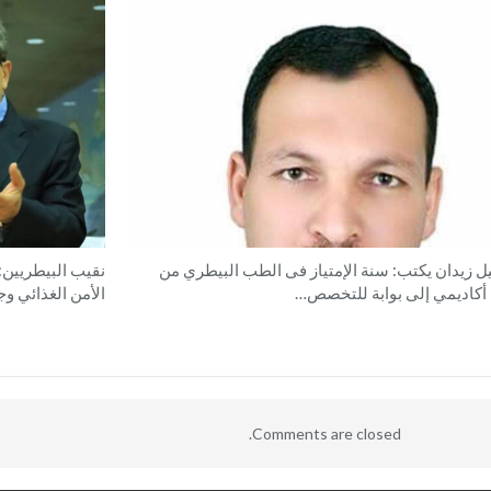
ل زيدان يكتب: سنة الإمتياز فى الطب البيطري من
نقيب البيطريين:
كاديمي إلى بوابة للتخصص…
الأمن الغذائي وج
Comments are closed.