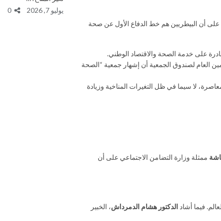
يوليو 7, 2026
0
د على أن البيطريين هم خط الدفاع الأول عن صحة
مين العام لصندوق الجمعية أن إشهار جمعية “الصحة
لمعاصرة، لا سيما في ظل التغيرات المناخية وزيادة
اشة
ممثلة وزارة التضامن الاجتماعي على أن
عالم. فيما أشاد
الدكتور هشام الدمرداش
، الخبير