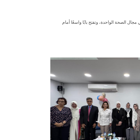
ل الصحة الواحدة، وتفتح بابًا واسعًا أمام