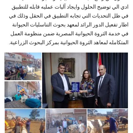
ادي الي توضيح الحلول وايجاد آليات عمليه قابله للتطبيق
في ظل التحديات التي تجابه التطبيق في الحقل وذلك في
اطار تفعيل الدور الرائد لمعهد بحوث التناسليات الحيوانة
في خدمة الثروة الحيوانية المصرية ضمن منظومة العمل
المتكامله لمعاهد الثروة الحيوانية بمركز البحوث الزراعية.