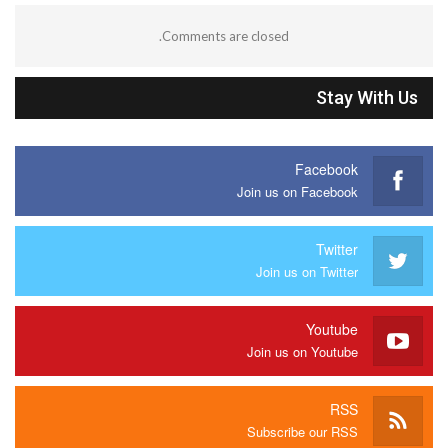
Comments are closed.
Stay With Us
Facebook
Join us on Facebook
Twitter
Join us on Twitter
Youtube
Join us on Youtube
RSS
Subscribe our RSS