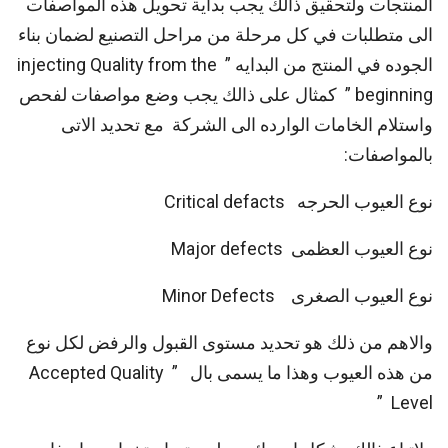
المنتجات ولتحقيق ذالك يجب بداية تحويل هذه المواصفات
الى متطلبات في كل مرحلة من مراحل التصنيع لضمان بناء
الجوده في المنتج من البدايه ” injecting Quality from the
beginning ” كمثال على ذالك يجب وضع مواصفات لفحص
واستلام الخامات الوارده الى الشركة مع تحديد الاتى
بالمواصفات:
نوع العيوب الحرجه Critical defacts
نوع العيوب العظمى Major defects
نوع العيوب الصغرى Minor Defects
والاهم من ذلك هو تحديد مستوى القبول والرفض لكل نوع
من هذه العيوب وهذا ما يسمى بال ” Accepted Quality
Level ”