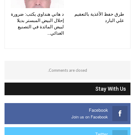
طرق حفظ الأغذية بالتعقيم
د هاني هنداوي يكتب: ضرورة
علي البارد
إحلال البيض المبستر بديلا
لبيض المائدة في التصنيع
الغذائي…
Comments are closed.
Stay With Us
Facebook
Join us on Facebook
Twitter