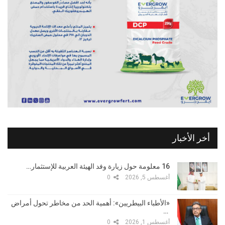
أخر الأخبار
16 معلومة حول زيارة وفد الهيئة العربية للإستثمار…
أغسطس 5, 2026
0
«الأطباء البيطريين»: أهمية الحد من مخاطر تحول أمراض
…
أغسطس 1, 2026
0