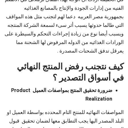
الفنيه من إدارات الجودة والإنتاج بالمصانع الغذائيه
بجمهورية مصر العربيه دعما لهم لتجنب مثل هذه المواقف
التي طالما حدوثها يسبب أثر سىء لسمعة الشركة المنتجه
ويسبب أيضا نوع من زيادة إجراءات التحكم والسيطرة على
الورادات الغذائيه من الدوله المرفوض لها الشحنة مما
يعرقل تدفق الشحنات المصدرة .
كيف نتجنب رفض المنتج النهائي
في أسواق التصدير ؟
ضرورة تحقيق المنتج بمواصفات العميل Product
Realization
المواصفات النهائيه للمنتج التام المحدده بواسطة العميل او
البلد المصدر اليها يجب التطابق معها لضمان تحقيق قبول