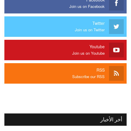
Join us on Facebook
Twitter
Join us on Twitter
Youtube
Join us on Youtube
RSS
Subscribe our RSS
أخر الأخبار