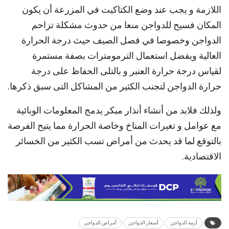
اللازمة و يجب عند وضع الكتاكيت في المزرعة أن يكون
المكان فسيح للدواجن منعا من حدوث مشكلة تزاحم
الدواجن وخصوصا في فصل الصيف حيث درجة الحرارة
العالية ويفضل استعمال الترمومترات بصفة مستمرة
لقياس درجة حرارة العنبر و بالتلى الحفاظ على درجة
حرارة الدواجن لتجنب الكثير من المشاكل التى سبق ذكرها.
ولذلك فلابد من أنشاء أنذار مبكر يدمج المعلومات الوبائية
مع عوامل و تغيرات المناخ وخاصة الحرارة مما يتيح الفرصة
بالتوقع لما قد يحدث من أمراض تسب الكثير من الخسائر
الاقتصادية.
أزمة الدواجن
أسعار الدواجن
أمراض الدواجن