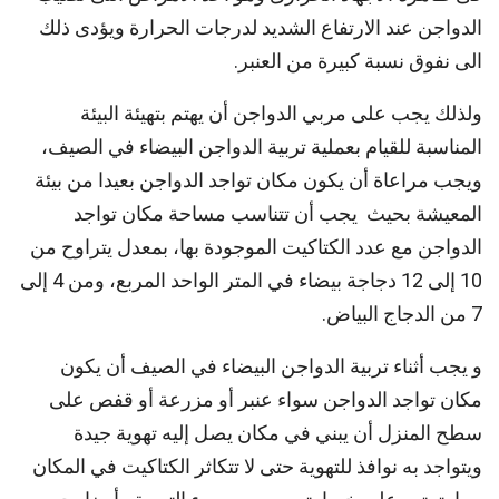
الدواجن عند الارتفاع الشديد لدرجات الحرارة ويؤدى ذلك
الى نفوق نسبة كبيرة من العنبر.
ولذلك يجب على مربي الدواجن أن يهتم بتهيئة البيئة
المناسبة للقيام بعملية تربية الدواجن البيضاء في الصيف،
ويجب مراعاة أن يكون مكان تواجد الدواجن بعيدا من بيئة
المعيشة بحيث يجب أن تتناسب مساحة مكان تواجد
الدواجن مع عدد الكتاكيت الموجودة بها، بمعدل يتراوح من
10 إلى 12 دجاجة بيضاء في المتر الواحد المربع، ومن 4 إلى
7 من الدجاج البياض.
و يجب أثناء تربية الدواجن البيضاء في الصيف أن يكون
مكان تواجد الدواجن سواء عنبر أو مزرعة أو قفص على
سطح المنزل أن يبني في مكان يصل إليه تهوية جيدة
ويتواجد به نوافذ للتهوية حتى لا تتكاثر الكتاكيت في المكان