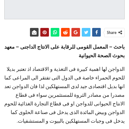
Share
باحث – المعمل القومى للرقابة على الانتاج الداجنى – معهد
بحوث الصحة الحيوانية
الدواجن لها اهمية كبيرة فى التغذية و الاقتصاد اذ تعتبر بديلا
للحوم الحمراء خاصة فى الدول التى تفتقر الى المراعى كما
انها بديل اقتصادى جيد لدى المستهلكين لذا فان الدواجن تعد
مصدرا من مصادر الثروة للمستثمرين سواء فى قطاع
الانتاج الحيوانى للدواجن او فى قطاع التجارة الغذائية للحوم
الدواجن وبيض المائدة الذى يدخل فى صناعة الحلوى كما
يدخل فى وجبات المستهلكين بالبيوت و المستشفيات.