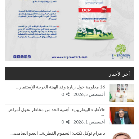
أخر الأخبار
16 معلومة حول زيارة وفد الهيئة العربية للإستثمار…
أغسطس 5, 2026
0
«الأطباء البيطريين»: أهمية الحد من مخاطر تحول أمراض
…
أغسطس 1, 2026
0
د مرام توكل تكتب: السموم الفطرية… العدو الصامت…