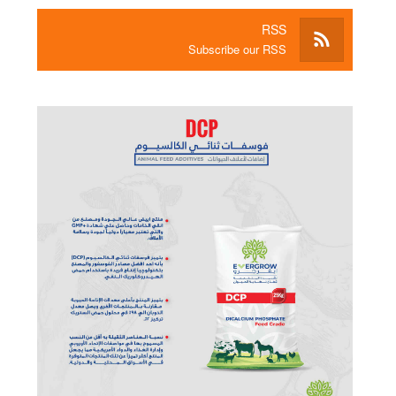
RSS
Subscribe our RSS