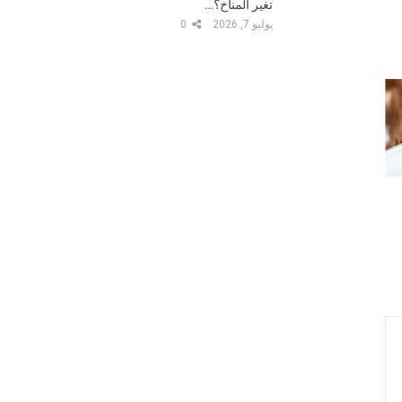
تغير المناخ؟…
يوليو 7, 2026
0