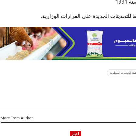
ا للتحديثات الجديدة علي القرارات الوزارية.
يئة الخدمات البيطرية
More From Author
أخبار