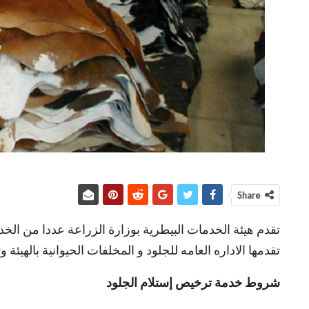
Share
تقدم هيئة الخدمات البيطرية بوزارة الزراعة عددا من ال
تقدمها الاداره العامه للجلود و المخلفات الحيوانية بالهيئ
شروط خدمة ترخيص إستلام الجلود