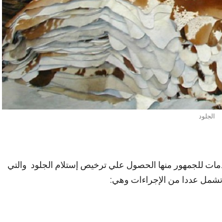
الجلود
خدمات للجمهور منها الحصول علي ترخيص إستلام الجلود والتي
ة وتشمل عددا من الإجراءات وهي: