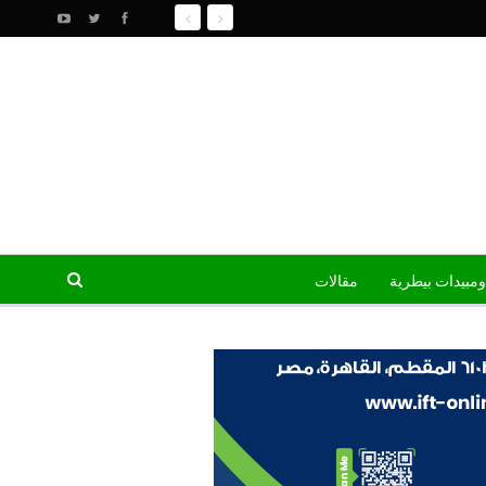
ومبيدات بيطرية
مقالات