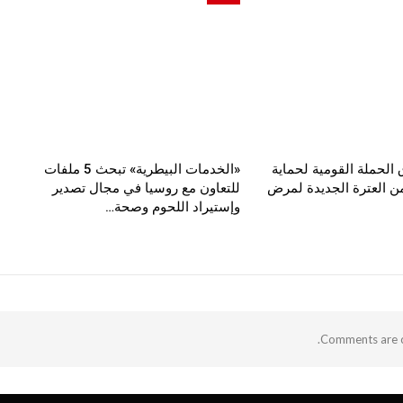
 الحملة القومية لحماية
«الخدمات البيطرية» تبحث 5 ملفات
 من العترة الجديدة لمرض
للتعاون مع روسيا في مجال تصدير
وإستيراد اللحوم وصحة…
Comments are c