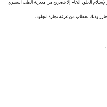
ر لإستلام الجلود الخام إلا بتصريح من مديرية الطب البيطري
ازر وذلك بخطاب من غرفة تجارة الجلود .
.