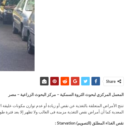
Share
المعمل المركزي لبحوث الثروة السمكية – مركز البحوث الزراعية – مصر
تنتج الأمراض المتعلقة بالتغذية عن نقص أو زيادة أو عدم توازن مكونات عليقة ا
المعدية كما أن أمراض نقص التغذية مزمنة فى الغالب ولا تظهر إلا بعد فترة طويل
نقص الغذاء المطلق (التصويم)
Starvation
: