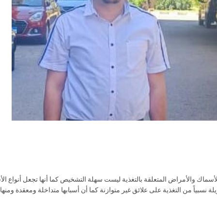
لأسماك والأمراض المتعلقة بالتغذية ليست سهلة التشخيص كما أنها تجعل أنواع الأس
ة نسبياً من التغذية على علائق غير متوازنة كما أن أسبابها متداخلة ومعقدة ومنها: