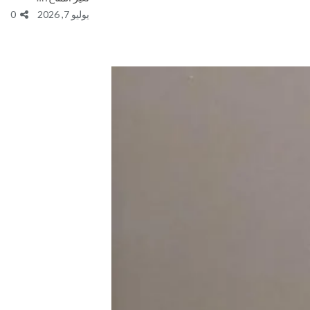
يوليو 7, 2026
0