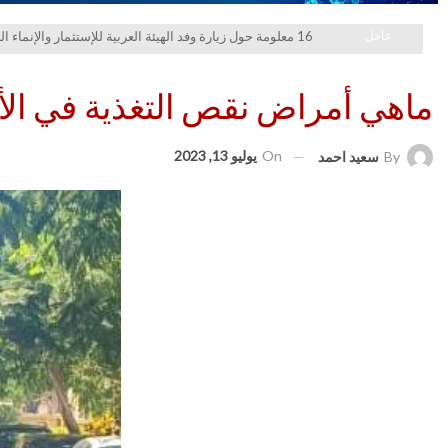
عاجل
16 معلومة حول زيارة وفد الهيئة العربية للإستثمار والإنماء الزراعي إلي السعودية
ماهي أمراض نقص التغذية في الأ
On
يوليو 13, 2023
By
سعيد احمد