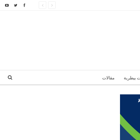
ت بيطرية
مقالات