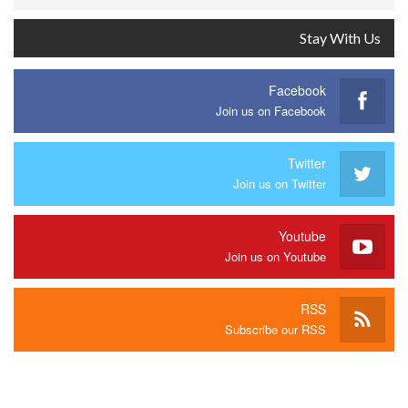
Stay With Us
Facebook
Join us on Facebook
Twitter
Join us on Twitter
Youtube
Join us on Youtube
RSS
Subscribe our RSS